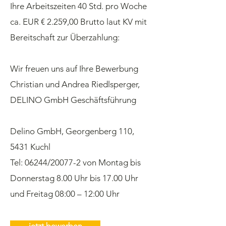
Ihre Arbeitszeiten 40 Std. pro Woche
ca. EUR € 2.259,00 Brutto laut KV mit
Bereitschaft zur Überzahlung:
Wir freuen uns auf Ihre Bewerbung
Christian und Andrea Riedlsperger,
DELINO GmbH Geschäftsführung
Delino GmbH, Georgenberg 110,
5431 Kuchl
Tel: 06244/20077-2 von Montag bis
Donnerstag 8.00 Uhr bis 17.00 Uhr
und Freitag 08:00 – 12:00 Uhr
jetzt bewerben