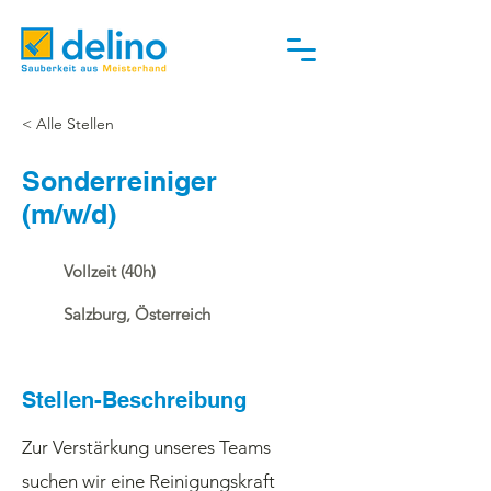
< Alle Stellen
Sonderreiniger
(m/w/d)
Vollzeit (40h)
Salzburg, Österreich
Stellen-Beschreibung
Zur Verstärkung unseres Teams
suchen wir eine Reinigungskraft